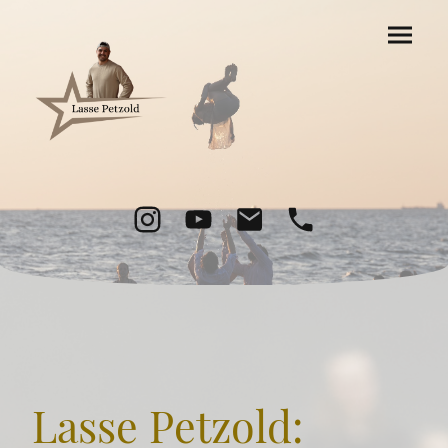
Lasse Petzold: