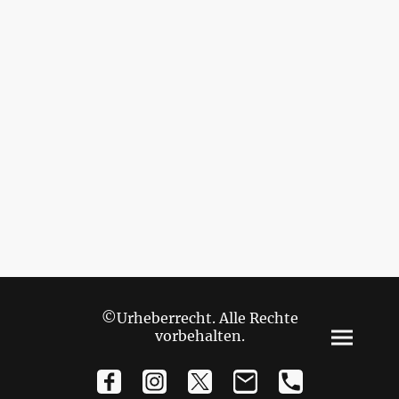
©Urheberrecht. Alle Rechte
vorbehalten.