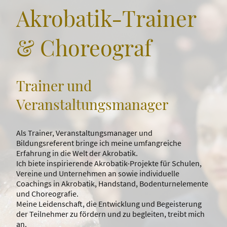
Akrobatik-Trainer
& Choreograf
Trainer und
Veranstaltungsmanager
Als Trainer, Veranstaltungsmanager und
Bildungsreferent bringe ich meine umfangreiche
Erfahrung in die Welt der Akrobatik.
Ich biete inspirierende Akrobatik-Projekte für Schulen,
Vereine und Unternehmen an sowie individuelle
Coachings in Akrobatik, Handstand, Bodenturnelemente
und Choreografie.
Meine Leidenschaft, die Entwicklung und Begeisterung
der Teilnehmer zu fördern und zu begleiten, treibt mich
an.