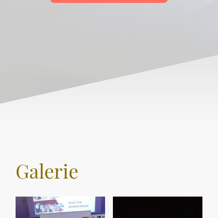
Galerie